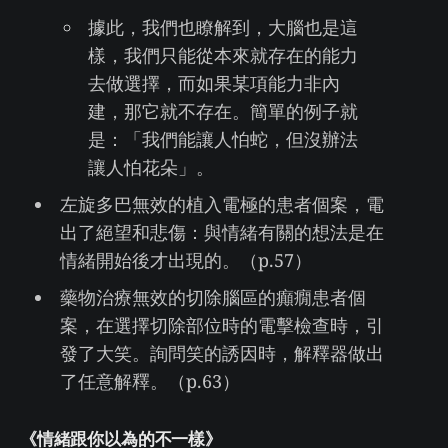
據此，我們也瞭解到，大腦也是這
樣，我們只能從本來就存在的能力
去做選擇，而如果某項能力非內
建，那它就不存在。簡單的例子就
是：「我們能讓人怕蛇，但沒辦法
讓人怕花朵」。
左旋多巴無效的植入電極的患者個案，電
出了絕望和悲傷：與情緒有關的想法是在
情緒開始後才出現的。（p.57）
藥物治療無效的切除腦區的癲癇患者個
案，在選擇切除部位時的電擊檢查時，引
發了大笑。詢問笑的誘因時，解釋器做出
了任意解釋。（p.63）
《情緒跟你以為的不一樣》