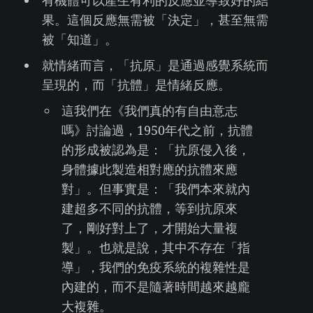
有機體可以產生有利的反應並導致好的結
果。這個反應無需被「決定」，甚至無需
被「知道」。
就情緒而言，「抗原」是通過感覺系統而
呈現的，而「抗體」是情緒反應。
這我們在《我們真的有自由意志
嗎》討論過，1950年代之前，抗體
的形成被認為是：「抗原侵入後，
身體據此製造相對應的抗體來應
對」。但事實是：「我們本來就內
建超多不同的抗體，等到抗原來
了，剛好對上了，才開始大量複
製」。也就是說，其中不存在「指
導」，我們的免疫系統的複雜性是
內建的，而不是隨著時間越來越龐
大複雜。