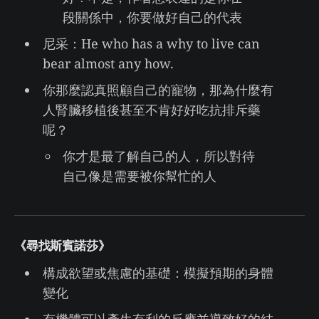
段關係中，你要做好自己的代表
尼采：He who has a why to live can
bear almost any how.
你那麼認真照顧自己的寵物，那為什麼有
人腎臟移植後甚至不肯好好吃抗排斥藥
呢？
你才是最了解自己的人，所以對待
自己像是需要被你幫忙的人
《尋找斯賓諾莎》
構成欲望或焦慮的基礎：模擬預期的身體
變化