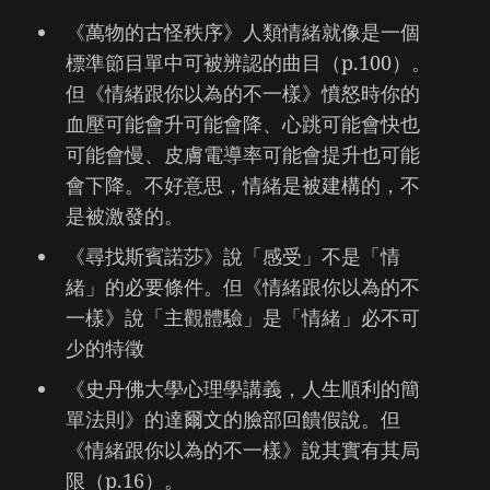
《萬物的古怪秩序》人類情緒就像是一個
標準節目單中可被辨認的曲目（p.100）。
但《情緒跟你以為的不一樣》憤怒時你的
血壓可能會升可能會降、心跳可能會快也
可能會慢、皮膚電導率可能會提升也可能
會下降。不好意思，情緒是被建構的，不
是被激發的。
《尋找斯賓諾莎》說「感受」不是「情
緒」的必要條件。但《情緒跟你以為的不
一樣》說「主觀體驗」是「情緒」必不可
少的特徵
《史丹佛大學心理學講義，人生順利的簡
單法則》的達爾文的臉部回饋假說。但
《情緒跟你以為的不一樣》說其實有其局
限（p.16）。