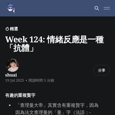
精選
Week 124: 情緒反應是一種
「抗體」
分享
shuai
19 Jul 2025
•
閱讀時間 5 分鐘
有趣的重複贅字
「查理曼大帝」其實含有重複贅字，因為
因為法文查理曼的「曼」字（法語：-