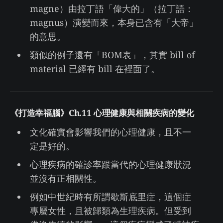
magne）由拉丁語「偉大的」（拉丁語：
magnus）演變而來，本身已含有「大帝」
的意思。
類似的例子還有「BOM表」，其實 bill of
material 已經有 bill 在裡面了。
《打造幸福腦》Ch.11 心理健康與相關疾病的變化
文化確實會影響我們的心理健康，且不一
定是好的。
心理疾病的確診率跟當代的心理健康狀況
並沒有正相關性。
例如中世紀時有所謂歇斯底里症，這個症
專屬女性，且被歸類為生理疾病。但受到