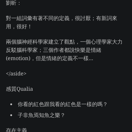
劉昕：
對一組詞彙有著不同的定義，很討厭；有新詞來
用，很好！
兩個腦神經科學家建立了觀點，一個心理學家大力
反駁腦科學家；三個作者都說快樂是情緒
(emotion)，但是情緒的定義不一樣…
</aside>
感質Qualia
你看的紅色跟我看的紅色是一樣的嗎？
子非魚焉知魚之樂？
存在主義