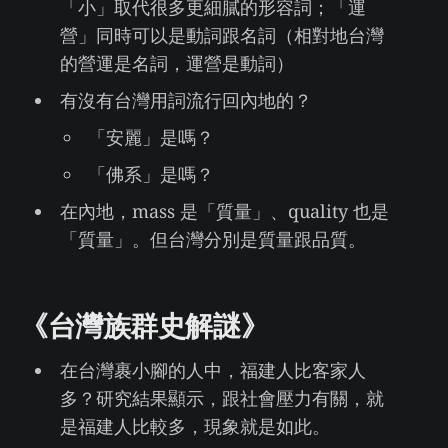
「小」取代很多更細膩的形容詞；「運
營」同時可以是動詞跟名詞（相對地台灣
的營運是名詞，運營是動詞）
有沒有台灣用詞流行回內地的？
「安麗」是嗎？
「佛系」是嗎？
在內地，mass 是「質量」、quality 也是
「質量」。但台灣分別是質量跟品質。
《台灣族群史解謎》
在台灣裹小腳的人中，福建人比客家人
多？研究結果顯示，跟社會壓力有關，就
是福建人比較多，現象就是如此。