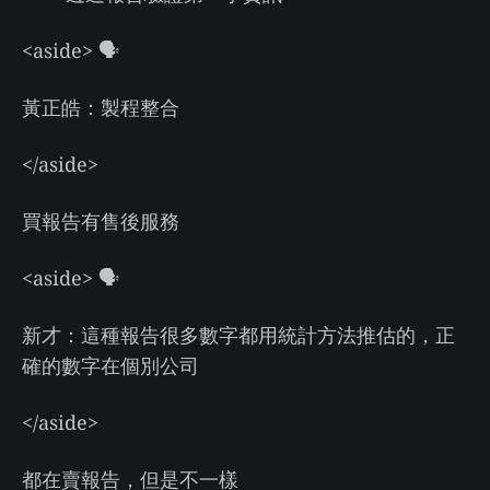
<aside> 🗣
黃正皓：製程整合
</aside>
買報告有售後服務
<aside> 🗣
新才：這種報告很多數字都用統計方法推估的，正
確的數字在個別公司
</aside>
都在賣報告，但是不一樣