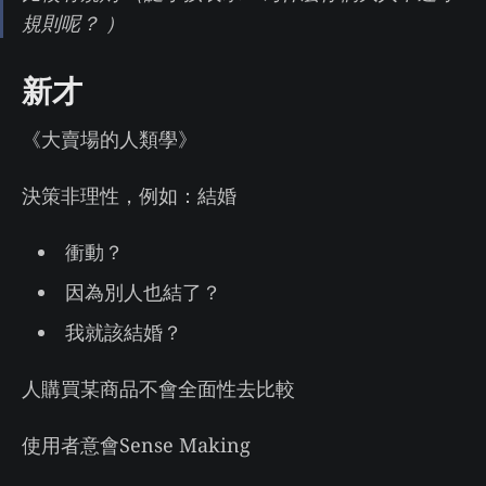
規則呢？ ）
新才
《大賣場的人類學》
決策非理性，例如：結婚
衝動？
因為別人也結了？
我就該結婚？
人購買某商品不會全面性去比較
使用者意會Sense Making