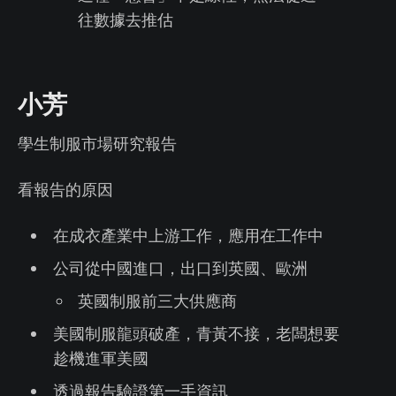
往數據去推估
小芳
學生制服市場研究報告
看報告的原因
在成衣產業中上游工作，應用在工作中
公司從中國進口，出口到英國、歐洲
英國制服前三大供應商
美國制服龍頭破產，青黃不接，老闆想要
趁機進軍美國
透過報告驗證第一手資訊