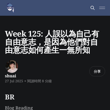
Week 125: 人誤以為自己有
自由意志，是因為他們對自
由意志如何產生一無所知
分享
shuai
27 Jul 2025
•
閱讀時間 8 分鐘
BR
Blog Reading