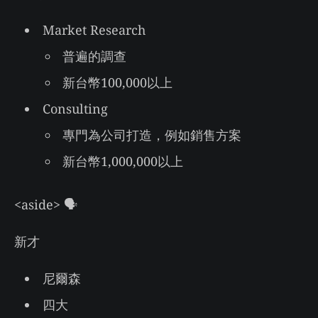
Market Research
普遍的調查
新台幣100,000以上
Consulting
專門為公司打造，例如銷售方案
新台幣1,000,000以上
<aside> 🗣
新才
尼爾森
四大