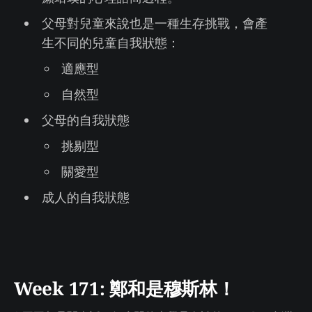
父母對兒童來說也是一種生存挑戰，會產
生不同的兒童自我狀態：
適應型
自然型
父母的自我狀態
挑剔型
關愛型
成人的自我狀態
Week 171: 鄭和是穆斯林！