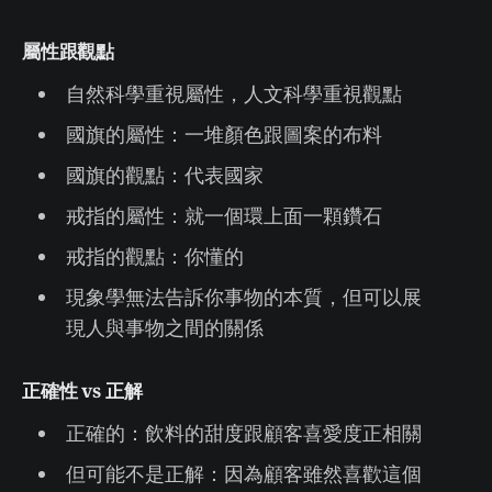
屬性跟觀點
自然科學重視屬性，人文科學重視觀點
國旗的屬性：一堆顏色跟圖案的布料
國旗的觀點：代表國家
戒指的屬性：就一個環上面一顆鑽石
戒指的觀點：你懂的
現象學無法告訴你事物的本質，但可以展
現人與事物之間的關係
正確性 vs 正解
正確的：飲料的甜度跟顧客喜愛度正相關
但可能不是正解：因為顧客雖然喜歡這個