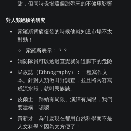
甜，但同時畏懼這個甜帶來的不健康影響
對人類經驗的研究
索羅斯背痛復發的時候他就知道市場不太
對勁！
索羅斯表示：？？
消防隊員可以透過直覺就知道腳下的危險
民族誌（Ethnography）：一種寫作文
本。針對人類做田野調查，並且將內容寫
成流水賬，就叫民族誌。
皮爾士：歸納有局限、演繹有局限，我們
要建構！嗯嗯
黃新才：為什麼現在都用自然科學而不是
人文科學？因為太方便了！