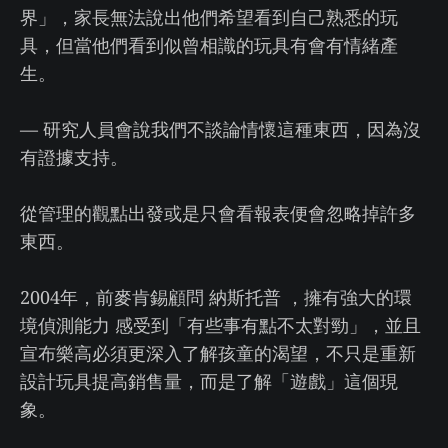
界」，家長無法說出他們希望看到自己熟悉的玩
具，但當他們看到似曾相識的玩具有會有情緒產
生。
— 研究人員會說我們不談論情懷這種東西，因為沒
有證據支持。
從管理的觀點出發或是只會看報表便會忽略掉許多
東西。
2004年，前麥肯錫顧問 納斯托普 ，擁有強大的環
境偵測能力 感受到「有些事有點不太對勁」，並且
宣布樂高必須更深入了解孩童的渴望，不只是重新
設計玩具提高銷售量，而是了解「遊戲」這個現
象。