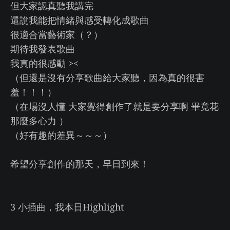
但大家認真聽我講完
還說我能把情緒與感受轉化成歌曲
很適合當藝術家（？）
期待我發表歌曲
我真的很感動 ><
（但還是沒有分享歌曲給大家聽，因為真的很害
羞！！！）
（在場沒人懂 大家覺得創作了就是要分享啊 畢竟花
那麼多心力 ）
（好有趣的差異～～～）
希望分享創作的那天，早日到來！
3 小插曲，我本日Highlight