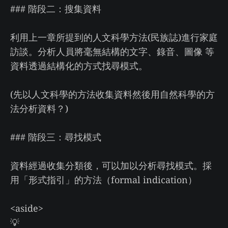
### 階段二：搜集資料
利用上一章所提到的人文科學方法(民族誌)進行家庭
訪談。分析人員將毫無結構的文字、錄音、圖像 等
資料透過結構化的方式找尋模式。
(先以人文科學的方法收集資料然後用自然科學的方
法分析資料？)
### 階段三：尋找模式
資料經過收集分類後，可以加以分析尋找模式。採
用「形式指引」的方法（formal indication）
<aside>
💡