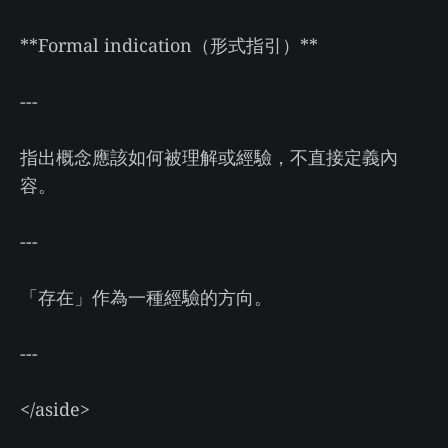
**Formal indication（形式指引）**
---
指出概念應該如何被理解或經驗，不直接定義內
容。
---
「存在」作為一種經驗的方向。
---
</aside>