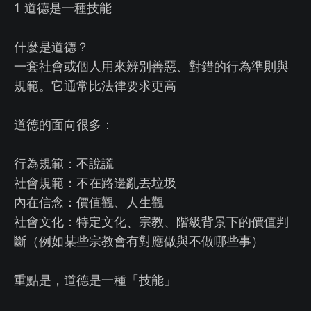
1 道德是一種技能
什麼是道德？
一套社會或個人用來辨別善惡、對錯的行為準則與
規範。它通常比法律要求更高
道德的面向很多：
行為規範：不說謊
社會規範：不在路邊亂丟垃圾
內在信念：價值觀、人生觀
社會文化：特定文化、宗教、階級背景下的價值判
斷（例如某些宗教會有對應做與不做哪些事）
重點是，道德是一種「技能」