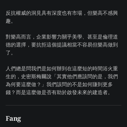
反抗權威的洞見具有深度也有市場，但樂高不感興
趣。
對樂高而言，企業影響力關乎美學、甚至是倫理道
德的選擇，要抗拒這個提議相當不容易但樂高做到
了。
人們總是問我們是如何辦到在這麼短的時間浴火重
生的，史密斯梅爾說「其實他們應該問的是，我們
為何要這麼做？」我們該問的不是如何賺到更多
錢？而是這麼做是否有助於啟發未來的建造者。
Fang