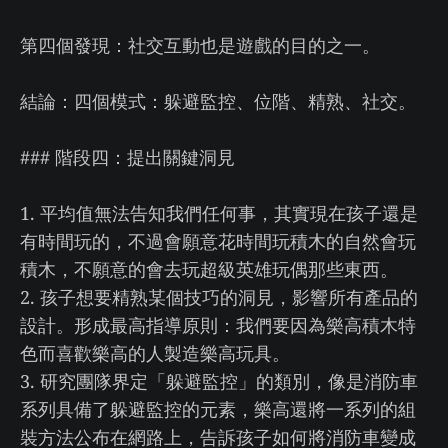
第四個發現：社交互動也是遊戲的目的之一。
結論：四個模式：躲避監控、位階、精熟、社交。
### 階段四：提出關鍵洞見
1. 平均值無法告知我們任何事，其實現在孩子還是
有時間玩的，不過會願意花時間玩積木的自然會玩
積木，不願意的會去玩超級英雄玩偶那些東西。
2. 孩子想要精熟某個技巧的洞見，影響所有產品的
設計。形成最高指導原則：我們要因為樂高積木特
色而喜歡樂高的人製造樂高玩具。
3. 研究團隊界定「躲避監控」的類別，像是消防車
系列具備了躲避監控的元素，樂高還將一系列的組
裝方法公布在網路上，告訴孩子如何將消防車變成