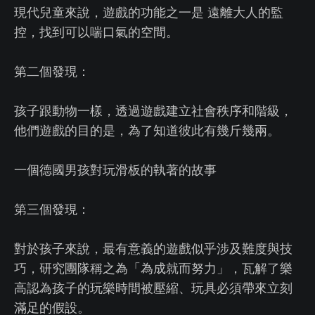
現代兒童來說，遊戲的功能之一是 遠離大人的監
控，找到可以喘口氣的空間。
第二個發現：
孩子跟動物一樣，透過遊戲建立社會秩序和階級，
他們遊戲的目的是，為了知道彼此有幾斤幾兩。
一個德國男孩對玩滑板的執著的故事
第三個發現：
對於孩子來說，最有意義的遊戲似乎涉及難度與技
巧，研究團隊稱之為「為成就而努力」，瓦解了樂
高認為孩子的玩樂時間被壓縮、玩具必須帶來立刻
滿足的假設。