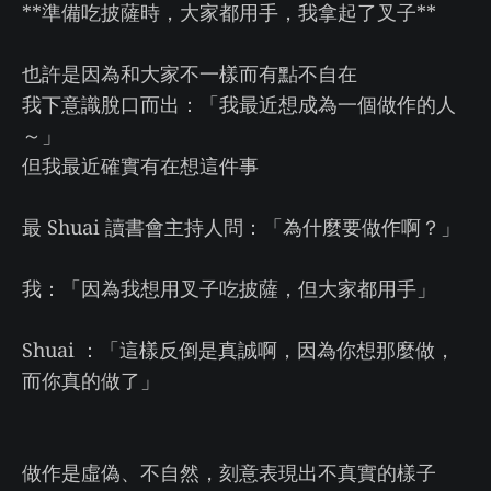
**準備吃披薩時，大家都用手，我拿起了叉子**
也許是因為和大家不一樣而有點不自在
我下意識脫口而出：「我最近想成為一個做作的人
～」
但我最近確實有在想這件事
最 Shuai 讀書會主持人問：「為什麼要做作啊？」
我：「因為我想用叉子吃披薩，但大家都用手」
Shuai ：「這樣反倒是真誠啊，因為你想那麼做，
而你真的做了」
做作是虛偽、不自然，刻意表現出不真實的樣子