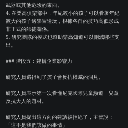
武器或其他危險的東西。
4. 在樂高俱樂部中，年紀較小的孩子可以看著年紀
較大的孩子邊學習邊玩，根據各自的技巧高低形成
非正式的師徒關係。
5. 研究團隊的模式也幫助樂高知道可以刪減哪些支
出。
### 階段五：建構企業影響力
研究人員還得到了孩子會反抗權威的洞見。
研究人員表示第一次看懂尼克國際兒童頻道：兒童
反抗大人的題材。
研究人員提出這方向的建議被拒絕了，主管說：
「這不是我們該做的事情」