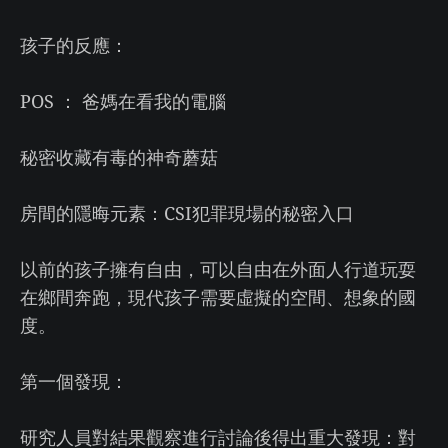
孩子的反應：
POS ： 爸媽在看我的電腦
秘密收藏有毒的神奇蘑菇
房間的隱晦元素：CSI犯罪現場的秘密入口
以前的孩子擁有自由，可以自由在外面人行道玩耍
在鄉間奔跑，現代孩子需要虛擬的空間、想象的國
度。
第一個發現：
研究人員對結果觀察進行討論後得出重大發現：對