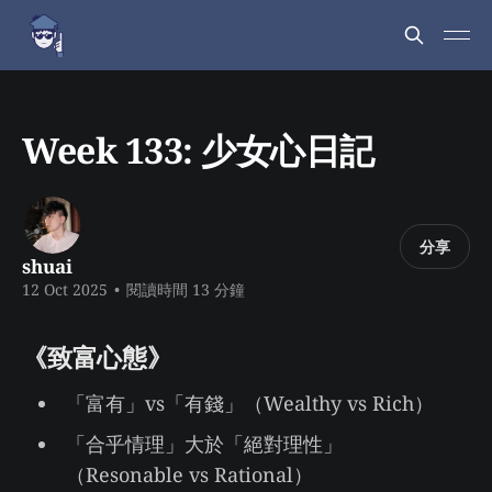
Week 133: 少女心日記
分享
shuai
12 Oct 2025
•
閱讀時間 13 分鐘
《致富心態》
「富有」vs「有錢」（Wealthy vs Rich）
「合乎情理」大於「絕對理性」
（Resonable vs Rational）