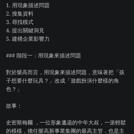
1. 用現象描述問題
2. 搜集資料
3. 尋找模式
4. 提出關鍵洞見
5. 建構企業影響力
### 階段一：用現象來描述問題
對於樂高而言，用現象來描述問題，意味著把「孩
子想要什麼玩具？」改成「遊戲扮演什麼樣的角
色？」
故事：
史密斯梅爾 ，一位形象邋遢的中年大叔，一派輕鬆
的模樣，擔任樂高新事業集團的最高主管，也是主