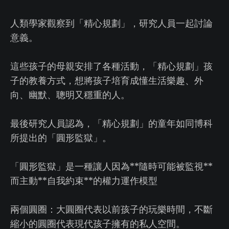
人類學家觀察到「精心規劃」，研究人員一起討論
意義。
這些孩子的母親安排了各種活動，「精心規劃」孩
子的教養方式，想將孩子培育成懂生活樂趣、外
向、幽默、聰明又穩重的人。
最後研究人員認為，「精心規劃」的童年如同博科
所提出的「圓形監獄」。
「圓形監獄」是一種讓人因為**隨時可能被監視**
而主動**自我約束**的權力運作模型
兩個圓圈：大圓圈代表以前孩子的玩樂時間，不斷
縮小的圓圈代表現代孩子擁有的私人空間。