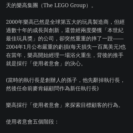
天的樂高集團（The LEGO Group）。
2000年樂高已然是全球第五大的玩具製造商，但經
過數十年的成長與創新，還曾經兩度榮獲「本世紀
最佳玩具獎」的公司，卻突然重重的摔了一跤——
2004年1月公布嚴重的虧損(每天損失一百萬美元)也
在當年，樂高開始經理一場浴火重生，背後的推手
就是採行「使用者意會」的決心。
(當時的執行長是創辦人的孫子，他先辭掉執行長，
然後任命前麥肯錫顧問作為新任執行長)
樂高採行「使用者意會」來探索目標顧客的行為。
使用者意會五個階段：