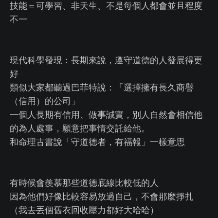
技能＝可學習、非天生、不是每個人都會並且程度
不一
現代科學發現：長期來說，遵守道德的人發展得更
好
類似大家都聽過巴菲特說：「選擇擁有長久商譽
（信用）的公司」
一個人長期有信用、做事誠實，別人自然會相信他
的為人處事，願意把事情交託給他。
和命理古書說「守道德者，有福報」一樣意思
有時候會羨慕那些道德底線比較低的人
因為他們好像比較容易放過自己，不會那麼掙扎
（我去丟個舊衣回收壓力都好大哈哈）