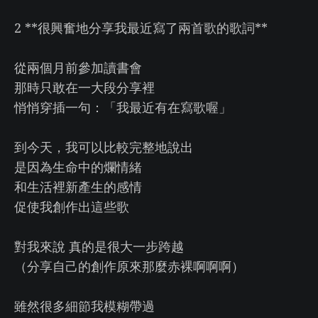
2 **很興奮地分享我最近寫了兩首歌的歌詞**
從兩個月前參加讀書會
那時只敢在一大段分享裡
悄悄穿插一句：「我最近有在寫歌喔」
到今天，我可以比較完整地說出
是因為生命中的爛情緒
和生活裡新產生的感情
促使我創作出這些歌
對我來說 真的是很大一步跨越
（分享自己的創作原來那麼赤裸啊啊啊）
雖然很多細節我模糊帶過